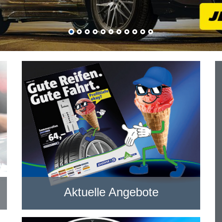
Aktuelle Angebote