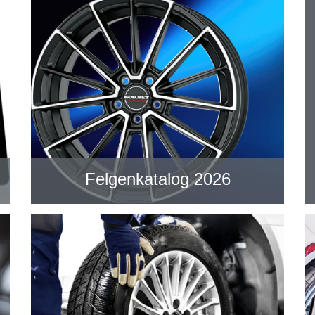
Felgenkatalog 2026