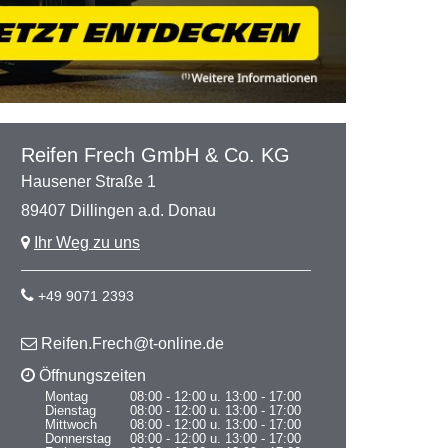
Reifen Frech GmbH & Co. KG
Hausener Straße 1
89407 Dillingen a.d. Donau
Ihr Weg zu uns
+49 9071 2393
Reifen.Frech@t-online.de
Öffnungszeiten
Montag
08:00 - 12:00 u. 13:00 - 17:00
Dienstag
08:00 - 12:00 u. 13:00 - 17:00
Mittwoch
08:00 - 12:00 u. 13:00 - 17:00
Donnerstag
08:00 - 12:00 u. 13:00 - 17:00