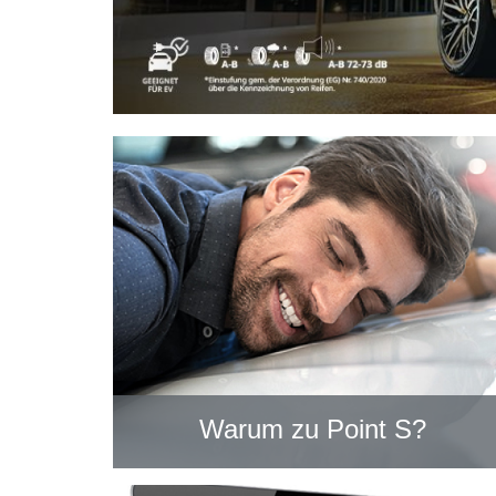
Warum zu Point S?